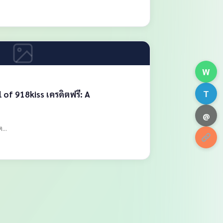
W
T
 of 918kiss เครดิตฟรี: A
@
...