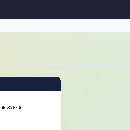
ik 828: A