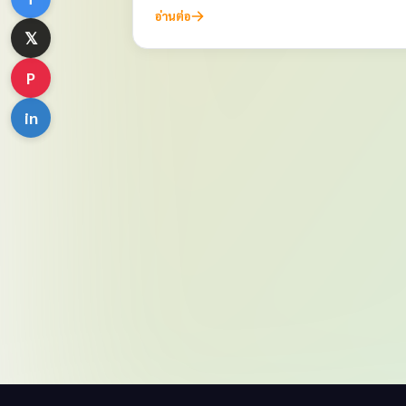
อ่านต่อ
𝕏
P
in