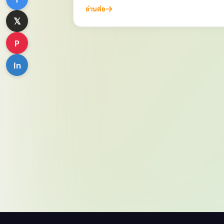
อ่านต่อ
𝕏
P
in