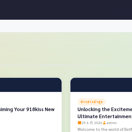
ข่าวสารล่าสุด
aiming Your 918kiss New
Unlocking the Exciteme
Ultimate Entertainment
25 6 月 2026
admin
Welcome to the world of Betfli