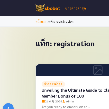
sbobet
ข่าวสารล่าสุด
›
หน้าแรก
แท็ก: registration
แท็ก: registration
ข่าวสารล่าสุด
Unveiling the Ultimate Guide to Cl
Member Bonus of 100
26 6 月 2026
admin
Are you ready to embark on an ...
f