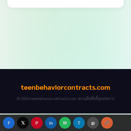
teenbehaviorcontracts.com
© 2026 teenbehaviorcontracts.com. สงวนลิขสิทธิ์ทุกประการ
f
𝕏
P
in
W
T
@