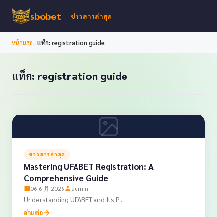
sbobet
ข่าวสารล่าสุด
›
หน้าแรก
แท็ก: registration guide
แท็ก: registration guide
ข่าวสารล่าสุด
Mastering UFABET Registration: A
Comprehensive Guide
06 6 月 2026
admin
Understanding UFABET and Its P...
อ่านต่อ