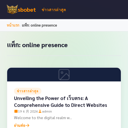
sbobet
ข่าวสารล่าสุด
›
หน้าแรก
แท็ก: online presence
แท็ก: online presence
ข่าวสารล่าสุด
Unveiling the Power of เว็บตรง: A
Comprehensive Guide to Direct Websites
19 6 月 2026
admin
Welcome to the digital realm w...
อ่านต่อ