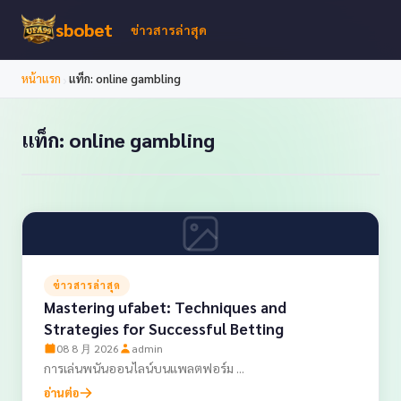
sbobet
ข่าวสารล่าสุด
›
หน้าแรก
แท็ก: online gambling
แท็ก: online gambling
ข่าวสารล่าสุด
Mastering ufabet: Techniques and
Strategies for Successful Betting
08 8 月 2026
admin
การเล่นพนันออนไลน์บนแพลตฟอร์ม ...
อ่านต่อ