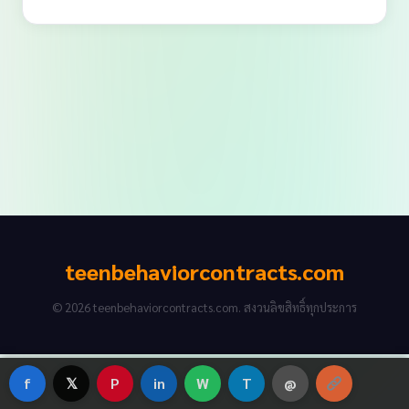
teenbehaviorcontracts.com
© 2026 teenbehaviorcontracts.com. สงวนลิขสิทธิ์ทุกประการ
f
𝕏
P
in
W
T
@