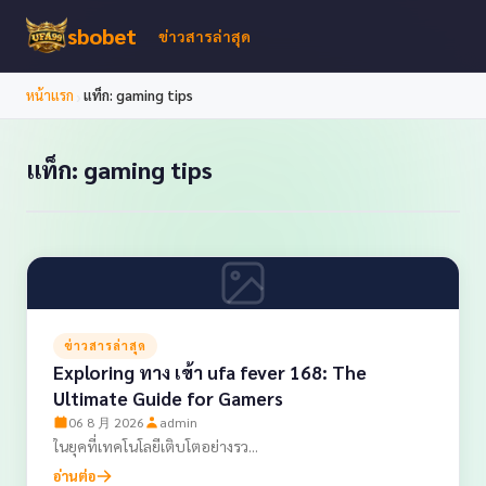
sbobet
ข่าวสารล่าสุด
›
หน้าแรก
แท็ก: gaming tips
แท็ก: gaming tips
ข่าวสารล่าสุด
Exploring ทาง เข้า ufa fever 168: The
Ultimate Guide for Gamers
06 8 月 2026
admin
ในยุคที่เทคโนโลยีเติบโตอย่างรว...
อ่านต่อ