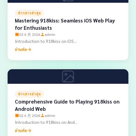
ข่าวสารล่าสุด
Mastering 918kiss: Seamless iOS Web Play
for Enthusiasts
03 6 月 2026
admin
Introduction to 918kiss on iOS...
อ่านต่อ
ข่าวสารล่าสุด
Comprehensive Guide to Playing 918kiss on
Android Web
02 6 月 2026
admin
Introduction to 918kiss on And...
อ่านต่อ