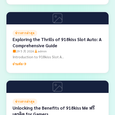
ข่าวสารล่าสุด
Exploring the Thrills of 918kiss Slot Auto: A
Comprehensive Guide
29 5 月 2026
admin
Introduction to 918kiss Slot A...
อ่านต่อ
ข่าวสารล่าสุด
Unlocking the Benefits of 918kiss Me ฟรี
เครดิต for Gamers