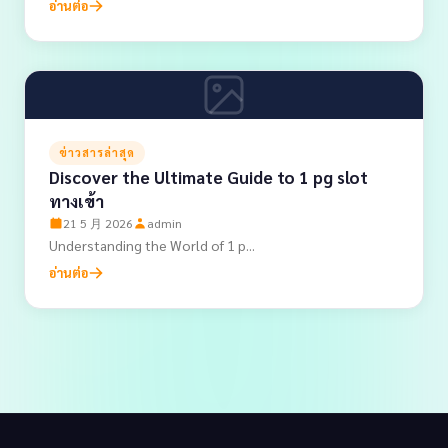
อ่านต่อ
ข่าวสารล่าสุด
Discover the Ultimate Guide to 1 pg slot
ทางเข้า
21 5 月 2026
admin
Understanding the World of 1 p...
อ่านต่อ