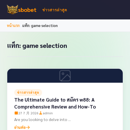
sbobet
ข่าวสารล่าสุด
›
หน้าแรก
แท็ก: game selection
แท็ก: game selection
ข่าวสารล่าสุด
The Ultimate Guide to สมัคร w88: A
Comprehensive Review and How-To
27 7 月 2026
admin
Are you looking to delve into ...
อ่านต่อ