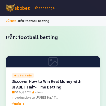
sbobet
ข่าวสารล่าสุด
›
หน้าแรก
แท็ก: football betting
แท็ก: football betting
ข่าวสารล่าสุด
Discover How to Win Real Money with
UFABET Half-Time Betting
07 8 月 2026
admin
Introduction to UFABET Half-Ti...
อ่านต่อ