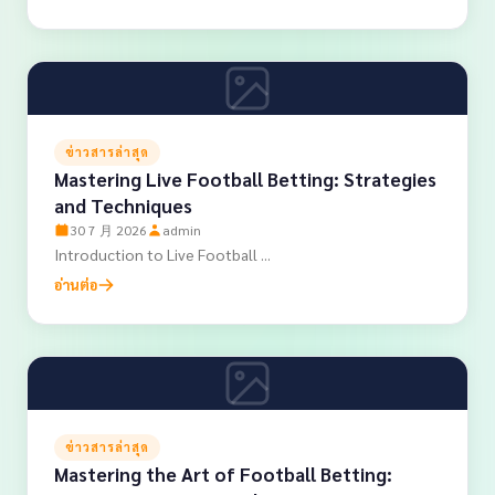
ข่าวสารล่าสุด
Mastering Live Football Betting: Strategies
and Techniques
30 7 月 2026
admin
Introduction to Live Football ...
อ่านต่อ
ข่าวสารล่าสุด
Mastering the Art of Football Betting: