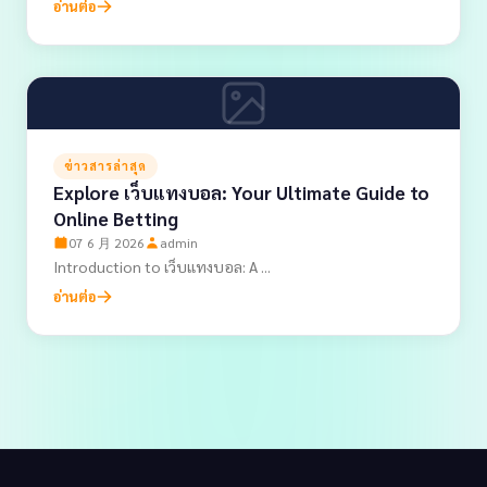
อ่านต่อ
ข่าวสารล่าสุด
Explore เว็บแทงบอล: Your Ultimate Guide to
Online Betting
07 6 月 2026
admin
Introduction to เว็บแทงบอล: A ...
อ่านต่อ