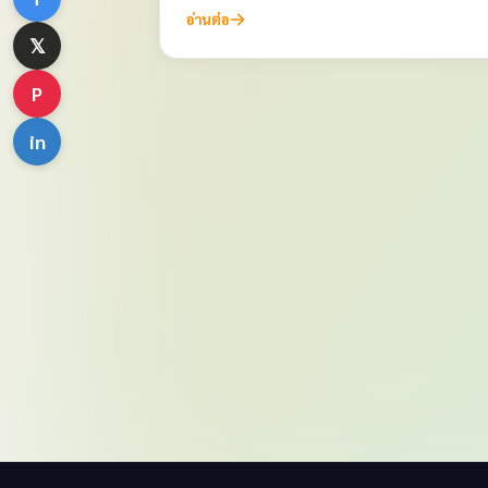
อ่านต่อ
𝕏
P
in