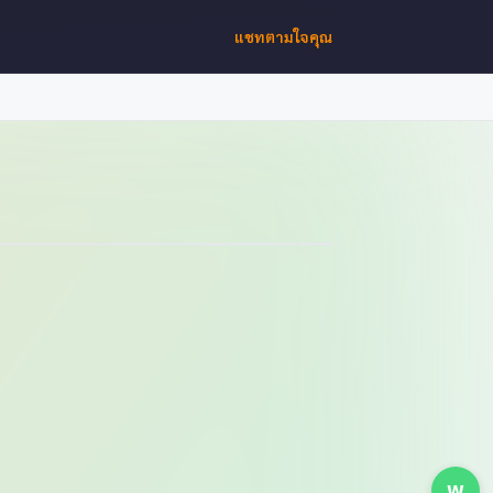
แชทตามใจคุณ
W