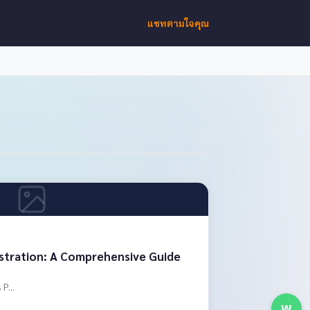
แชทตามใจคุณ
stration: A Comprehensive Guide
P...
W