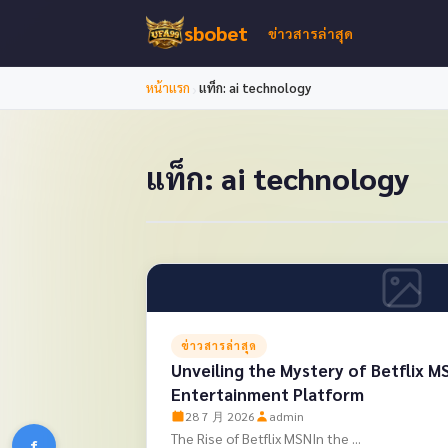
sbobet
ข่าวสารล่าสุด
›
หน้าแรก
แท็ก: ai technology
แท็ก: ai technology
ข่าวสารล่าสุด
Unveiling the Mystery of Betflix M
Entertainment Platform
28 7 月 2026
admin
The Rise of Betflix MSNIn the ...
f