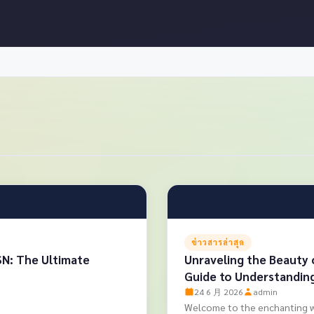
ข่าวสารล่าสุด
SN: The Ultimate
Unraveling the Beauty
Guide to Understandin
24 6 月 2026
admin
Welcome to the enchanting wo