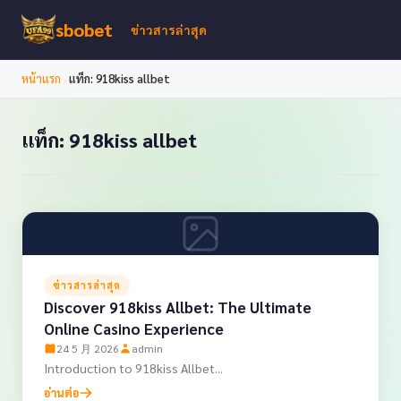
sbobet
ข่าวสารล่าสุด
›
หน้าแรก
แท็ก: 918kiss allbet
แท็ก: 918kiss allbet
ข่าวสารล่าสุด
Discover 918kiss Allbet: The Ultimate
Online Casino Experience
24 5 月 2026
admin
Introduction to 918kiss Allbet...
อ่านต่อ